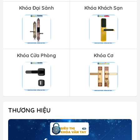
Khóa Đại Sảnh
Khóa Khách Sạn
Khóa Cửa Phòng
Khóa Cơ
THƯƠNG HIỆU