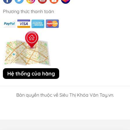
Phương thức thanh toán
Hệ thống của hàng
Bản quyền thuộc về Siêu Thị Khóa Vân Tay.vn.