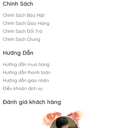
Chính Sách
Chính Sách Bảo Mật
Chính Sách Giao Hàng
Chính Sách Đổi Trả
Chính Sách Chung
Hướng Dẫn
Hướng dẫn mua hàng
Hướng dẫn thanh toán
Hướng dẫn giao nhận
Điều khoản dịch vụ
Đánh giá khách hàng