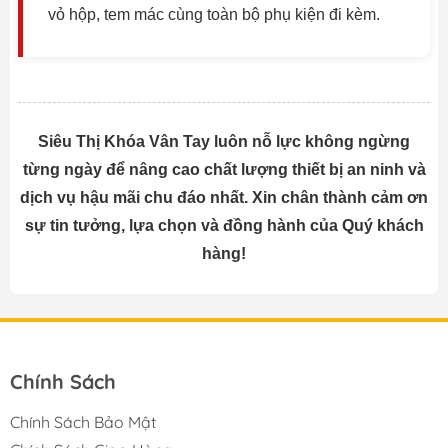
vỏ hộp, tem mác cùng toàn bộ phụ kiện đi kèm.
Siêu Thị Khóa Vân Tay luôn nỗ lực không ngừng
từng ngày để nâng cao chất lượng thiết bị an ninh và
dịch vụ hậu mãi chu đáo nhất. Xin chân thành cảm ơn
sự tin tưởng, lựa chọn và đồng hành của Quý khách
hàng!
Chính Sách
Chính Sách Bảo Mật