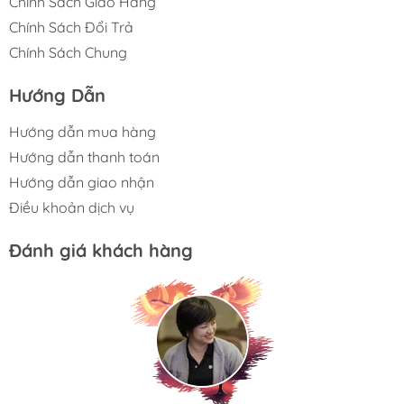
Chính Sách Giao Hàng
Chính Sách Đổi Trả
Chính Sách Chung
Hướng Dẫn
Hướng dẫn mua hàng
Hướng dẫn thanh toán
Hướng dẫn giao nhận
Điều khoản dịch vụ
Đánh giá khách hàng