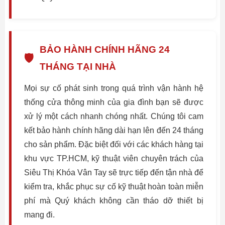
BẢO HÀNH CHÍNH HÃNG 24
🛡️
THÁNG TẠI NHÀ
Mọi sự cố phát sinh trong quá trình vận hành hệ
thống cửa thông minh của gia đình bạn sẽ được
xử lý một cách nhanh chóng nhất. Chúng tôi cam
kết bảo hành chính hãng dài hạn lên đến 24 tháng
cho sản phẩm. Đặc biệt đối với các khách hàng tại
khu vực TP.HCM, kỹ thuật viên chuyên trách của
Siêu Thị Khóa Vân Tay sẽ trực tiếp đến tận nhà để
kiểm tra, khắc phục sự cố kỹ thuật hoàn toàn miễn
phí mà Quý khách không cần tháo dỡ thiết bị
mang đi.