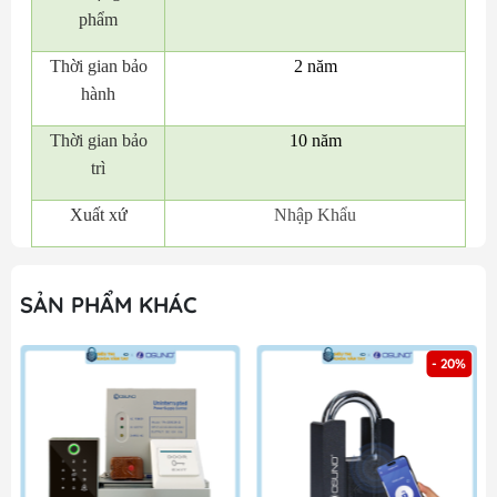
phẩm
Thời gian bảo
2 năm
hành
Thời gian bảo
10 năm
trì
Xuất xứ
Nhập Khẩu
SẢN PHẨM KHÁC
- 20%