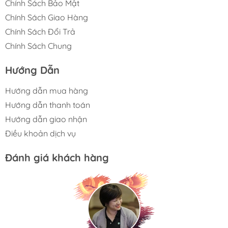
Chính Sách Bảo Mật
Chính Sách Giao Hàng
Chính Sách Đổi Trả
Chính Sách Chung
Hướng Dẫn
Hướng dẫn mua hàng
Hướng dẫn thanh toán
Hướng dẫn giao nhận
Điều khoản dịch vụ
Đánh giá khách hàng