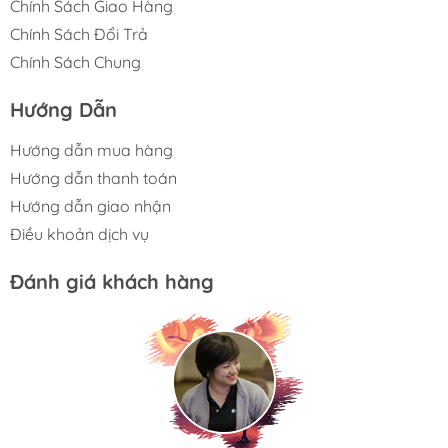
Chính Sách Giao Hàng
Chính Sách Đổi Trả
Chính Sách Chung
Hướng Dẫn
Hướng dẫn mua hàng
Hướng dẫn thanh toán
Hướng dẫn giao nhận
Điều khoản dịch vụ
Đánh giá khách hàng