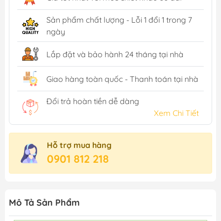
Sản phẩm chất lượng - Lỗi 1 đổi 1 trong 7
ngày
Lắp đặt và bảo hành 24 tháng tại nhà
Giao hàng toàn quốc - Thanh toán tại nhà
Đổi trả hoàn tiền dễ dàng
Xem Chi Tiết
Hỗ trợ mua hàng
0901 812 218
Mô Tả Sản Phẩm