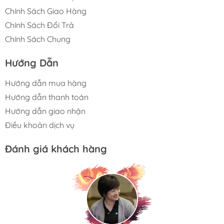
Chính Sách Giao Hàng
Chính Sách Đổi Trả
Chính Sách Chung
Hướng Dẫn
Hướng dẫn mua hàng
Hướng dẫn thanh toán
Hướng dẫn giao nhận
Điều khoản dịch vụ
Đánh giá khách hàng