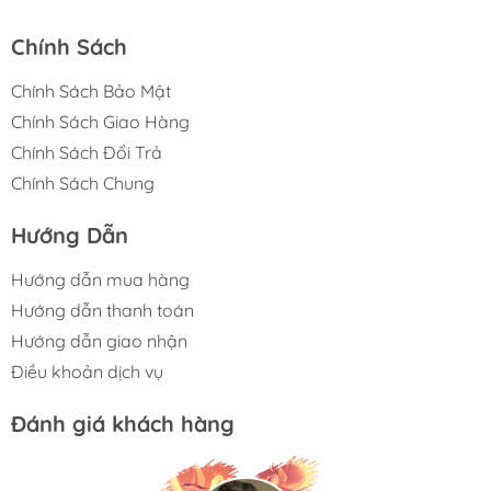
Chính Sách
Chính Sách Bảo Mật
Chính Sách Giao Hàng
Chính Sách Đổi Trả
Chính Sách Chung
Hướng Dẫn
Hướng dẫn mua hàng
Hướng dẫn thanh toán
Hướng dẫn giao nhận
Điều khoản dịch vụ
Đánh giá khách hàng