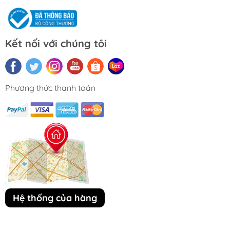
Kết nối với chúng tôi
Phương thức thanh toán
Hệ thống của hàng