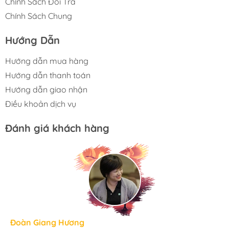
Chính Sách Đổi Trả
Chính Sách Chung
Hướng Dẫn
Hướng dẫn mua hàng
Hướng dẫn thanh toán
Hướng dẫn giao nhận
Điều khoản dịch vụ
Đánh giá khách hàng
Hương Suri
Đoàn Giang Hương
Ngọc Anh