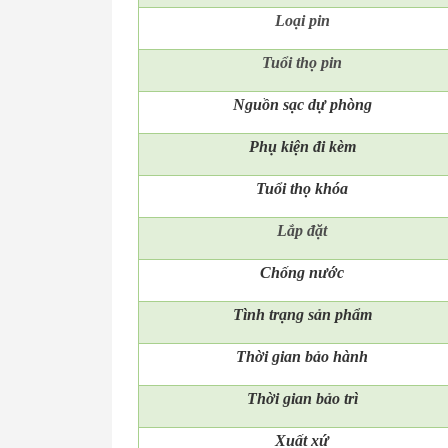
Loại pin
Tuổi thọ pin
Nguồn sạc dự phòng
Phụ kiện đi kèm
Tuổi thọ khóa
Lắp đặt
Chống nước
Tình trạng sản phẩm
Thời gian bảo hành
Thời gian bảo trì
Xuất xứ