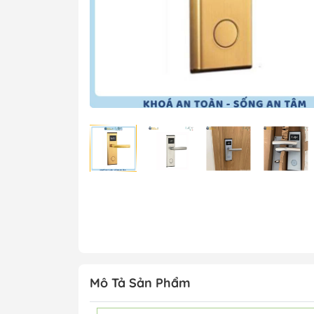
Mô Tả Sản Phẩm