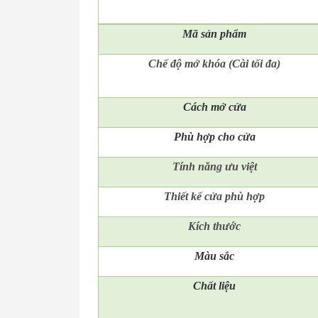
Mã
sản phẩm
Chế độ mở khóa (Cài tối đa)
Cách mở cửa
Phù hợp cho cửa
Tính năng ưu việt
Thiết kế cửa phù hợp
Kích thước
Màu sắc
Chất liệu