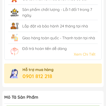
Sản phẩm chất lượng - Lỗi 1 đổi 1 trong 7
ngày
Lắp đặt và bảo hành 24 tháng tại nhà
Giao hàng toàn quốc - Thanh toán tại nhà
Đổi trả hoàn tiền dễ dàng
Xem Chi Tiết
Hỗ trợ mua hàng
0901 812 218
Mô Tả Sản Phẩm