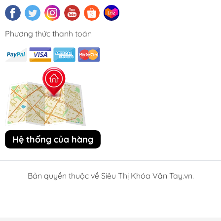
Phương thức thanh toán
Hệ thống của hàng
Bản quyền thuộc về Siêu Thị Khóa Vân Tay.vn.