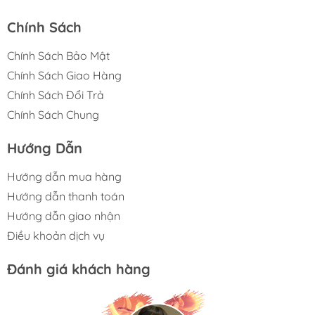
Chính Sách
Chính Sách Bảo Mật
Chính Sách Giao Hàng
Chính Sách Đổi Trả
Chính Sách Chung
Hướng Dẫn
Hướng dẫn mua hàng
Hướng dẫn thanh toán
Hướng dẫn giao nhận
Điều khoản dịch vụ
Đánh giá khách hàng