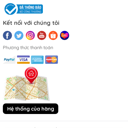
Kết nối với chúng tôi
Phương thức thanh toán
Hệ thống của hàng