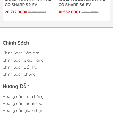
GỖ SHARP S9-FV
GỖ SHARP S6-FV
20.712.000₫
18.552.000₫
25.890.000₫
23.190.000₫
Chính Sách
Chính Sách Bảo Mật
Chính Sách Giao Hàng
Chính Sách Đổi Trả
Chính Sách Chung
Hướng Dẫn
Hướng dẫn mua hàng
Hướng dẫn thanh toán
Hướng dẫn giao nhận