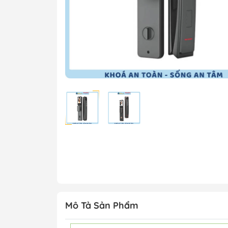
Mô Tả Sản Phẩm