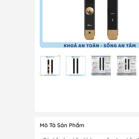
Mô Tả Sản Phẩm