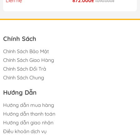
Liên hệ
872.000₫
1.090.000₫
Chính Sách
Chính Sách Bảo Mật
Chính Sách Giao Hàng
Chính Sách Đổi Trả
Chính Sách Chung
Hướng Dẫn
Hướng dẫn mua hàng
Hướng dẫn thanh toán
Hướng dẫn giao nhận
Điều khoản dịch vụ