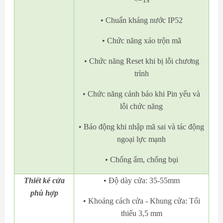
• Chuẩn kháng nước IP52
• Chức năng xáo trộn mã
• Chức năng Reset khi bị lỗi chương
trình
• Chức năng cảnh báo khi Pin yếu và
lỗi chức năng
• Báo động khi nhập mã sai và tác động
ngoại lực mạnh
• Chống ẩm, chống bụi
Thiết kế cửa
• Độ dày cửa: 35-55mm
phù hợp
• Khoảng cách cửa - Khung cửa: Tối
thiểu 3,5 mm