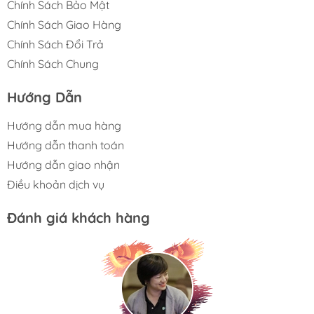
Chính Sách Bảo Mật
Chính Sách Giao Hàng
Chính Sách Đổi Trả
Chính Sách Chung
Hướng Dẫn
Hướng dẫn mua hàng
Hướng dẫn thanh toán
Hướng dẫn giao nhận
Điều khoản dịch vụ
Đánh giá khách hàng