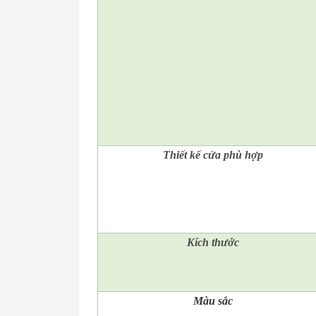
Thiết kế cửa phù hợp
Kích thước
Màu sắc