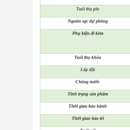
Tuổi thọ pin
Nguồn sạc dự phòng
Phụ kiện đi kèm
Tuổi thọ khóa
Lắp đặt
Chống nước
Tình trạng sản phẩm
Thời gian bảo hành
Thời gian bảo trì