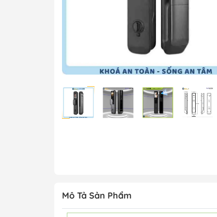
Mô Tả Sản Phẩm