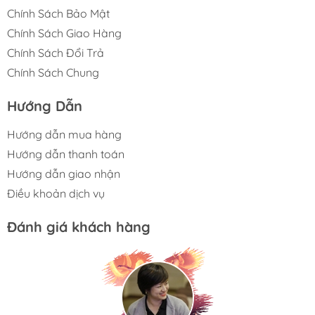
Chính Sách Bảo Mật
Chính Sách Giao Hàng
Chính Sách Đổi Trả
Chính Sách Chung
Hướng Dẫn
Hướng dẫn mua hàng
Hướng dẫn thanh toán
Hướng dẫn giao nhận
Điều khoản dịch vụ
Đánh giá khách hàng