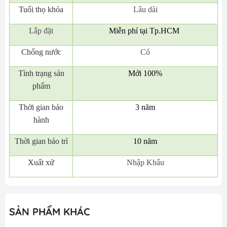
Tuổi thọ khóa
Lâu dài
Lắp đặt
Miễn phí tại Tp.HCM
Chống nước
Có
Tình trạng sản
Mới 100%
phẩm
Thời gian bảo
3 năm
hành
Thời gian bảo trì
10 năm
Xuất xứ
Nhập Khẩu
SẢN PHẨM KHÁC