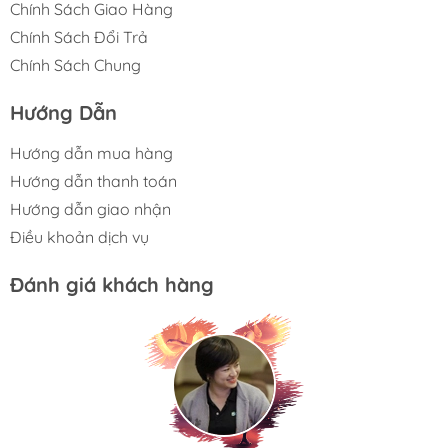
Chính Sách Giao Hàng
Chính Sách Đổi Trả
Chính Sách Chung
Hướng Dẫn
Hướng dẫn mua hàng
Hướng dẫn thanh toán
Hướng dẫn giao nhận
Điều khoản dịch vụ
Đánh giá khách hàng