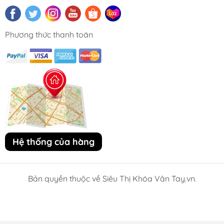
Phương thức thanh toán
Hệ thống của hàng
Bản quyền thuộc về Siêu Thị Khóa Vân Tay.vn.