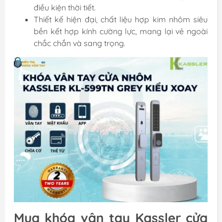
điều kiện thời tiết.
Thiết kế hiện đại, chất liệu hợp kim nhôm siêu
bền kết hợp kính cường lực, mang lại vẻ ngoài
chắc chắn và sang trọng.
Mua khóa vân tay Kassler cửa