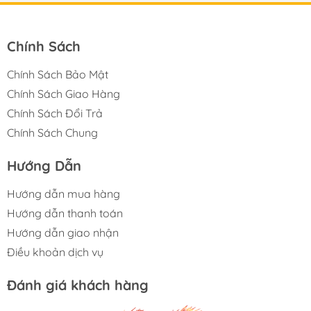
Chính Sách
Chính Sách Bảo Mật
Chính Sách Giao Hàng
Chính Sách Đổi Trả
Chính Sách Chung
Hướng Dẫn
Hướng dẫn mua hàng
Hướng dẫn thanh toán
Hướng dẫn giao nhận
Điều khoản dịch vụ
Đánh giá khách hàng