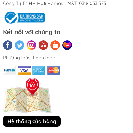
Công Ty TNHH Hati Homes - MST: 0318 033 575
Kết nối với chúng tôi
Phương thức thanh toán
Hệ thống của hàng