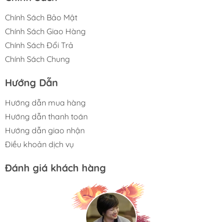
Chính Sách Bảo Mật
Chính Sách Giao Hàng
Chính Sách Đổi Trả
Chính Sách Chung
Hướng Dẫn
Hướng dẫn mua hàng
Hướng dẫn thanh toán
Hướng dẫn giao nhận
Điều khoản dịch vụ
Đánh giá khách hàng