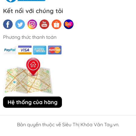
Kết nối với chúng tôi
Phương thức thanh toán
Hệ thống của hàng
Bản quyền thuộc về Siêu Thị Khóa Vân Tay.vn.